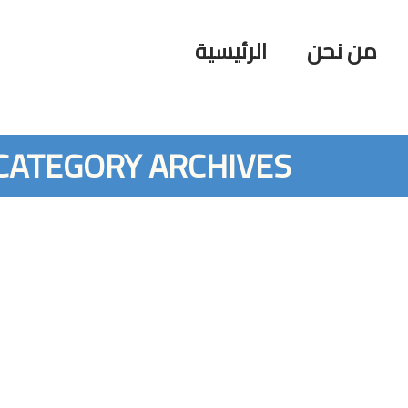
من نحن
الرئيسية
CATEGORY ARCHIVES