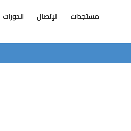
مستجدات
الإتصال
الدورات