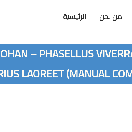
من نحن
الرئيسية
JOHAN – PHASELLUS VIVERR
RIUS LAOREET (MANUAL CO