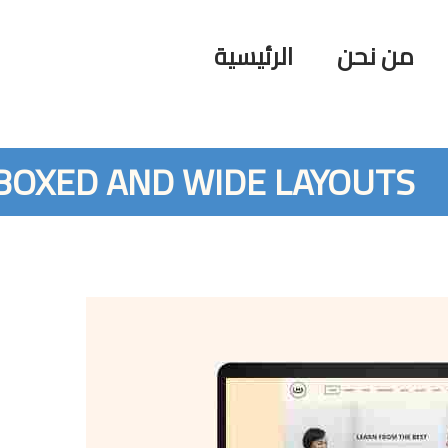
من نحن
الرئيسية
BOXED AND WIDE LAYOUTS