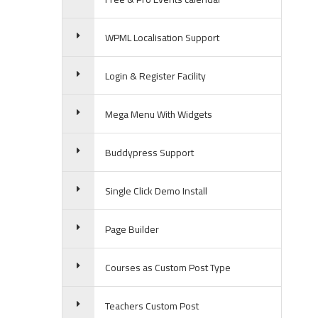
WPML Localisation Support
Login & Register Facility
Mega Menu With Widgets
Buddypress Support
Single Click Demo Install
Page Builder
Courses as Custom Post Type
Teachers Custom Post