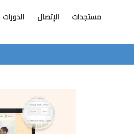
مستجدات
الإتصال
الدورات