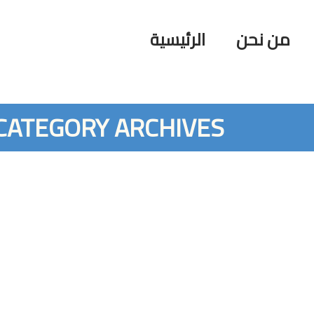
من نحن
الرئيسية
CATEGORY ARCHIVES