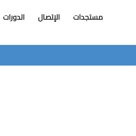
مستجدات
الإتصال
الدورات