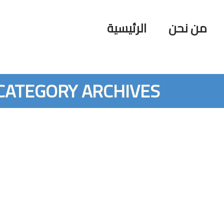
من نحن
الرئيسية
CATEGORY ARCHIVES