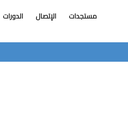
مستجدات
الإتصال
الدورات