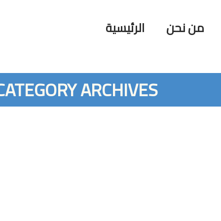
من نحن
الرئيسية
CATEGORY ARCHIVES