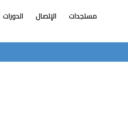
مستجدات
الإتصال
الدورات