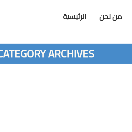
من نحن
الرئيسية
CATEGORY ARCHIVES