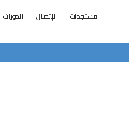
مستجدات
الإتصال
الدورات