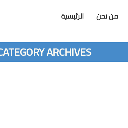
من نحن
الرئيسية
CATEGORY ARCHIVES