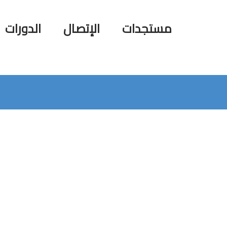
مستجدات
الإتصال
الدورات