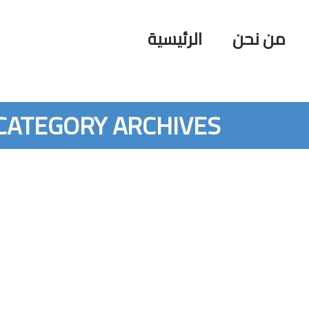
من نحن
الرئيسية
CATEGORY ARCHIVES