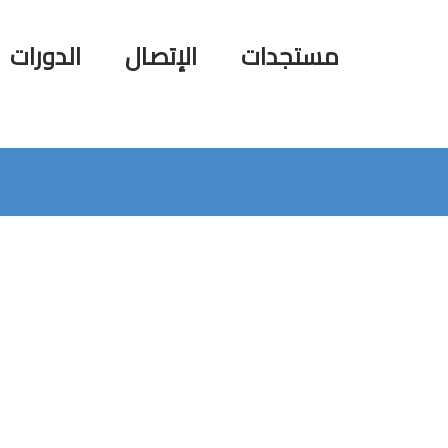
مستجدات
الإتصال
الدورات