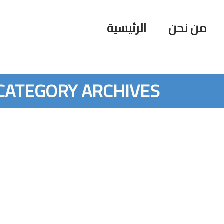
من نحن
الرئيسية
CATEGORY ARCHIVES