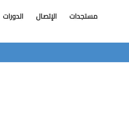
مستجدات
الإتصال
الدورات